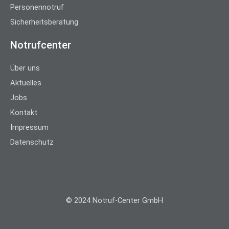
Personennotruf
Sicherheitsberatung
Notrufcenter
Über uns
Aktuelles
Jobs
Kontakt
Impressum
Datenschutz
© 2024 Notruf-Center GmbH