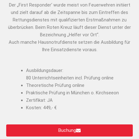
Der „First Responder‘ wurde meist von Feuerwehren initiiert
und zielt darauf ab die Zeitspanne bis zum Eintreffen des
Rettungsdienstes mit qualifizierten Erstmaßnahmen zu
überbrücken. Beim Roten Kreuz läuft dieser Dienst unter der
Bezeichnung „Helfer vor Ort“.
Auch manche Hausnotrufdienste setzen die Ausbildung für
Ihre Einsatzdienste voraus.
Ausbildungsdauer:
80 Unterrichtseinheiten incl. Prüfung online
Theoretische Prüfung online
Praktische Prüfung in München o. Kirchseeon
Zertifikat: JA
Kosten: 449,- €
Buchung