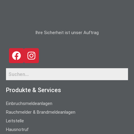
Ihre Sicherheit ist unser Auftrag
Produkte & Services
Einbruchsmeldeanlagen
Rauchmelder & Brandmeldeanlagen
Leitstelle
Hausnotruf